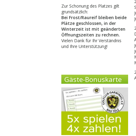
Zur Schonung des Platzes gilt
grundsätzlich:
J
Bei Frost/Raureif bleiben beide
Plätze geschlossen, in der
Winterzeit ist mit geänderten
Öffnungszeiten zu rechnen.
Vielen Dank für Ihr Verständnis
J
und Ihre Unterstützung!
Gäste-Bonuskarte