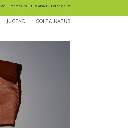
sse
Impressum
Disclaimer | Datenschutz
JUGEND
GOLF & NATUR