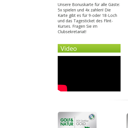
Unsere Bonuskarte für alle Gäste:
5x spielen und 4x zahlen! Die
Karte gibt es für 9-oder 18-Loch
und das Tagesticket des Flint-
Kurses. Fragen Sie im
Clubsekretariat!
Video