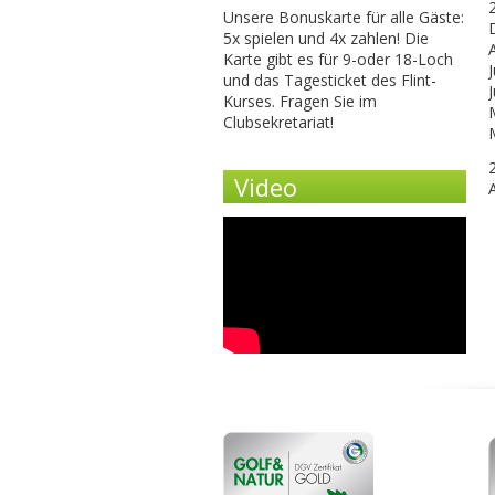
Unsere Bonuskarte für alle Gäste:
5x spielen und 4x zahlen! Die
Karte gibt es für 9-oder 18-Loch
J
und das Tagesticket des Flint-
Kurses. Fragen Sie im
Clubsekretariat!
Video