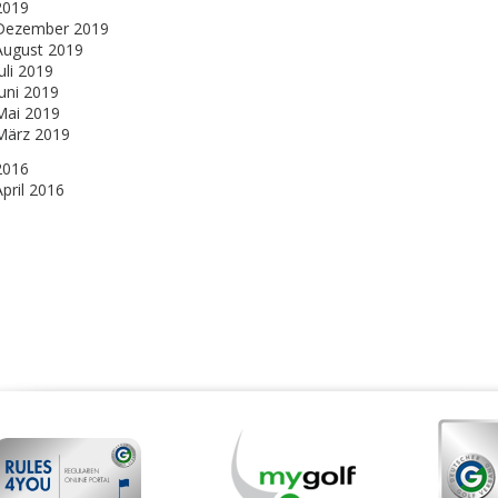
2019
Dezember 2019
August 2019
uli 2019
Juni 2019
Mai 2019
März 2019
2016
April 2016