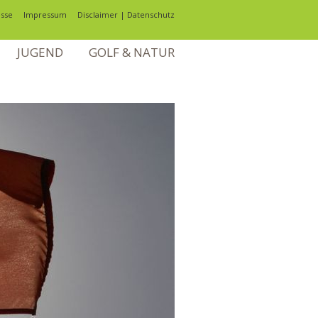
sse
Impressum
Disclaimer | Datenschutz
JUGEND
GOLF & NATUR